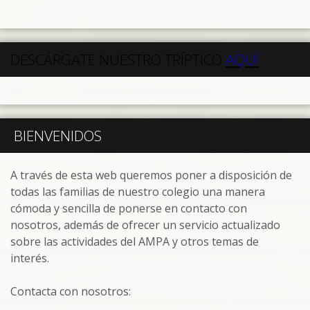
DESCÁRGATE NUESTRO TRÍPTICO
AQUÍ
BIENVENIDOS
A través de esta web queremos poner a disposición de
todas las familias de nuestro colegio una manera
cómoda y sencilla de ponerse en contacto con
nosotros, además de ofrecer un servicio actualizado
sobre las actividades del AMPA y otros temas de
interés.
Contacta con nosotros: