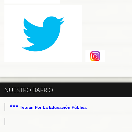
NUESTRO BARRIO
***
Tetuán Por La Educación Pública