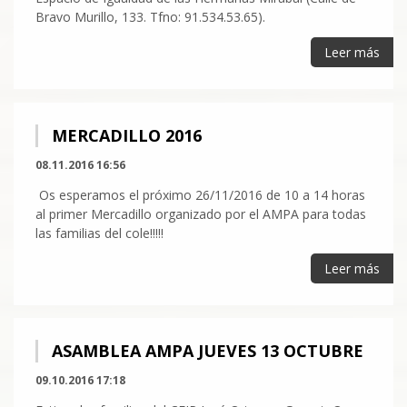
Bravo Murillo, 133. Tfno: 91.534.53.65).
Leer más
MERCADILLO 2016
08.11.2016 16:56
Os esperamos el próximo 26/11/2016 de 10 a 14 horas
al primer Mercadillo organizado por el AMPA para todas
las familias del cole!!!!!
Leer más
ASAMBLEA AMPA JUEVES 13 OCTUBRE
09.10.2016 17:18