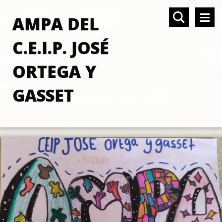
AMPA DEL
C.E.I.P. JOSÉ
ORTEGA Y
GASSET