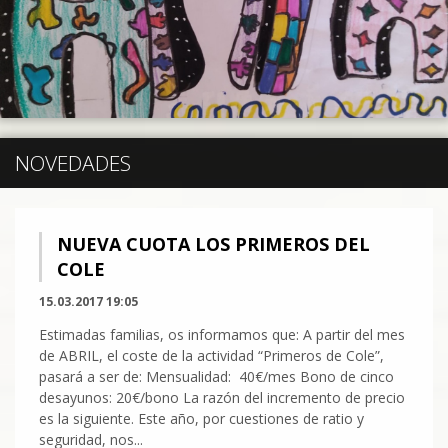
NOVEDADES
NUEVA CUOTA LOS PRIMEROS DEL
COLE
15.03.2017 19:05
Estimadas familias, os informamos que: A partir del mes
de ABRIL, el coste de la actividad “Primeros de Cole”,
pasará a ser de: Mensualidad: 40€/mes Bono de cinco
desayunos: 20€/bono La razón del incremento de precio
es la siguiente. Este año, por cuestiones de ratio y
seguridad, nos...