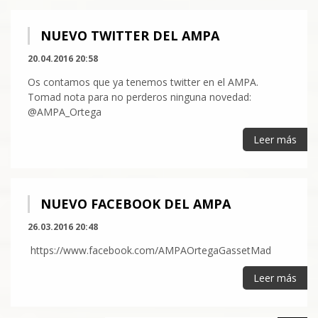
NUEVO TWITTER DEL AMPA
20.04.2016 20:58
Os contamos que ya tenemos twitter en el AMPA.
Tomad nota para no perderos ninguna novedad:
@AMPA_Ortega
Leer más
NUEVO FACEBOOK DEL AMPA
26.03.2016 20:48
https://www.facebook.com/AMPAOrtegaGassetMad
Leer más